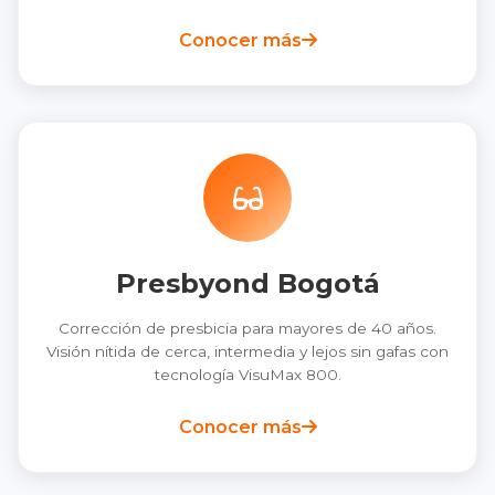
Conocer más
Presbyond Bogotá
Corrección de presbicia para mayores de 40 años.
Visión nítida de cerca, intermedia y lejos sin gafas con
tecnología VisuMax 800.
Conocer más