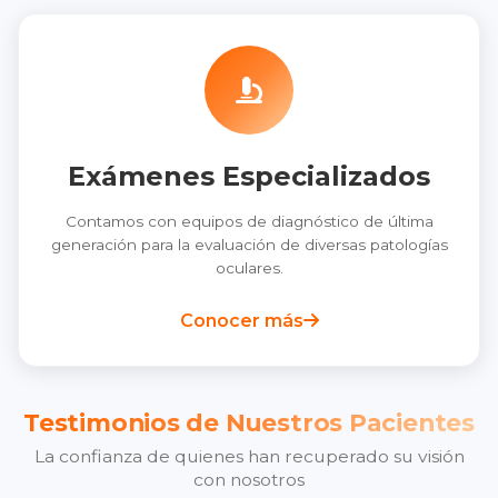
Exámenes Especializados
Contamos con equipos de diagnóstico de última
generación para la evaluación de diversas patologías
oculares.
Conocer más
Testimonios de Nuestros Pacientes
La confianza de quienes han recuperado su visión
con nosotros