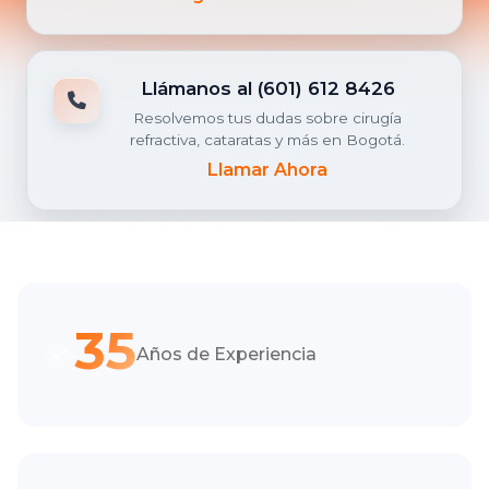
Llámanos al (601) 612 8426
Resolvemos tus dudas sobre cirugía
refractiva, cataratas y más en Bogotá.
Llamar Ahora
35
Años de Experiencia