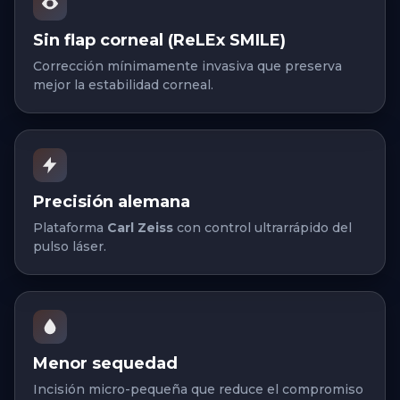
Sin flap corneal (ReLEx SMILE)
Corrección mínimamente invasiva que preserva
mejor la estabilidad corneal.
Precisión alemana
Plataforma
Carl Zeiss
con control ultrarrápido del
pulso láser.
Menor sequedad
Incisión micro-pequeña que reduce el compromiso