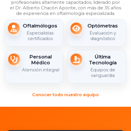
profesionales altamente capacitados, liderado por
el Dr. Alberto Chacón Aponte, con más de 35 años
de experiencia en oftalmología especializada.
Oftalmólogos
Optómetras
Especialistas
Evaluación y
certificados
diagnóstico
Personal
Última
Médico
Tecnología
Atención integral
Equipos de
vanguardia
Conocer todo nuestro equipo