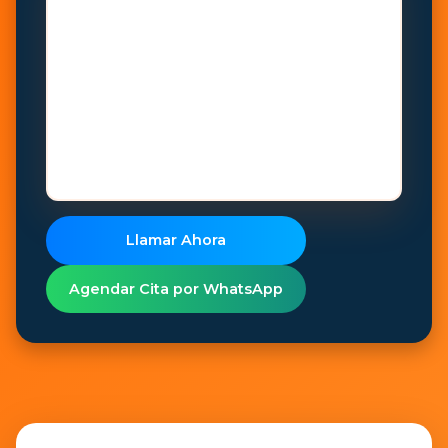
Llamar Ahora
Agendar Cita por WhatsApp