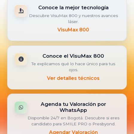
Conoce la mejor tecnología
Descubre VisuMax 800 y nuestros avances
láser.
VisuMax 800
Conoce el VisuMax 800
Te explicamos qué lo hace único para tus
ojos.
Ver detalles técnicos
Agenda tu Valoración por
WhatsApp
Disponible 24/7 en Bogotá. Descubre si eres
candidato para SMILE PRO o Presbyond.
Agendar Valoración