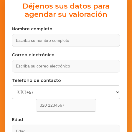
Déjenos sus datos para
agendar su valoración
Nombre completo
Correo electrónico
Teléfono de contacto
Edad