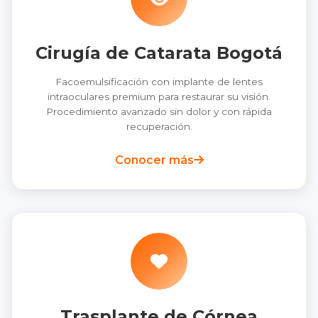
Cirugía de Catarata Bogotá
Facoemulsificación con implante de lentes
intraoculares premium para restaurar su visión.
Procedimiento avanzado sin dolor y con rápida
recuperación.
Conocer más
Trasplante de Córnea