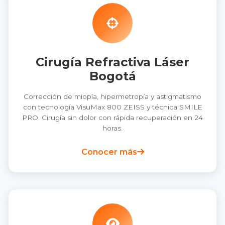
Cirugía Refractiva Láser
Bogotá
Corrección de miopía, hipermetropía y astigmatismo
con tecnología VisuMax 800 ZEISS y técnica SMILE
PRO. Cirugía sin dolor con rápida recuperación en 24
horas.
Conocer más