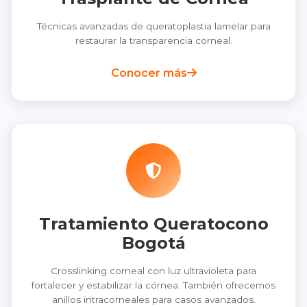
Técnicas avanzadas de queratoplastia lamelar para
restaurar la transparencia corneal.
Conocer más
Tratamiento Queratocono
Bogotá
Crosslinking corneal con luz ultravioleta para
fortalecer y estabilizar la córnea. También ofrecemos
anillos intracorneales para casos avanzados.