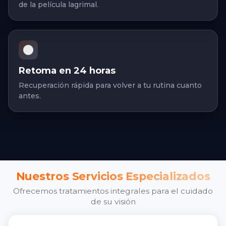
de la película lagrimal.
Retoma en 24 horas
Recuperación rápida para volver a tu rutina cuanto
antes.
Nuestros Servicios Especializados
Ofrecemos tratamientos integrales para el cuidado
de su visión